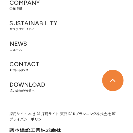
COMPANY
企業情報
SUSTAINABILITY
サステナビリティ
NEWS
ニュース
CONTACT
お問い合わせ
DOWNLOAD
協力会社の皆様へ
採用サイト 本社
採用サイト 東京
Kプランニング株式会社
プライバシーポリシー