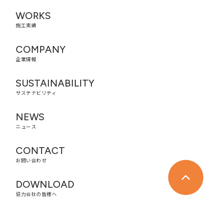
WORKS
施工実績
COMPANY
企業情報
SUSTAINABILITY
サステナビリティ
NEWS
ニュース
CONTACT
お問い合わせ
DOWNLOAD
協力会社の皆様へ