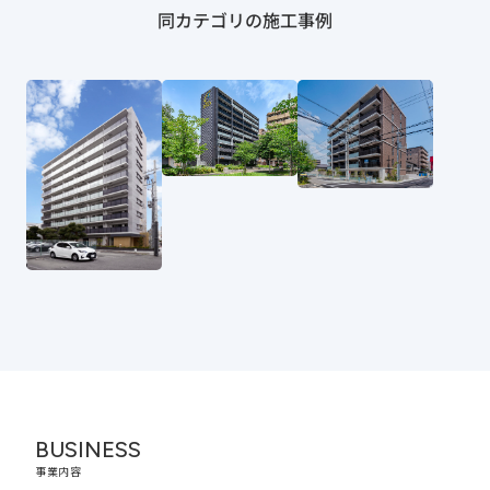
同カテゴリの施工事例
BUSINESS
事業内容