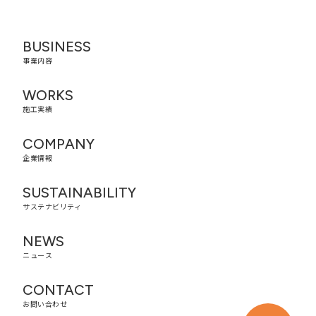
BUSINESS
事業内容
WORKS
施工実績
COMPANY
企業情報
SUSTAINABILITY
サステナビリティ
NEWS
ニュース
CONTACT
お問い合わせ