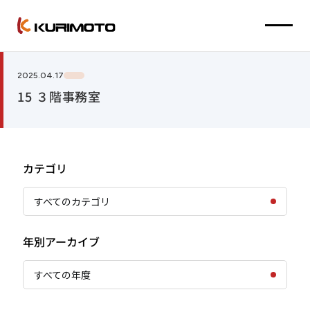
2025.04.17
15 ３階事務室
カテゴリ
すべてのカテゴリ
年別アーカイブ
すべての年度