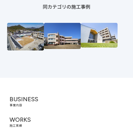
同カテゴリの施工事例
BUSINESS
事業内容
WORKS
施工実績