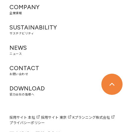
COMPANY
企業情報
SUSTAINABILITY
サステナビリティ
NEWS
ニュース
CONTACT
お問い合わせ
DOWNLOAD
協力会社の皆様へ
採用サイト 本社
採用サイト 東京
Kプランニング株式会社
プライバシーポリシー