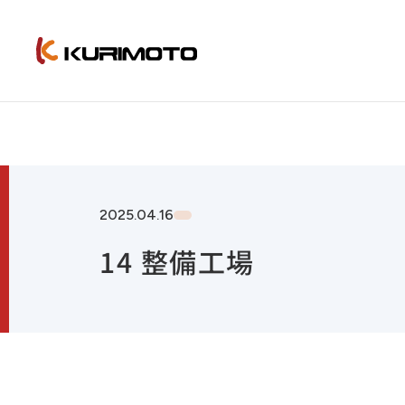
2025.04.16
14 整備工場