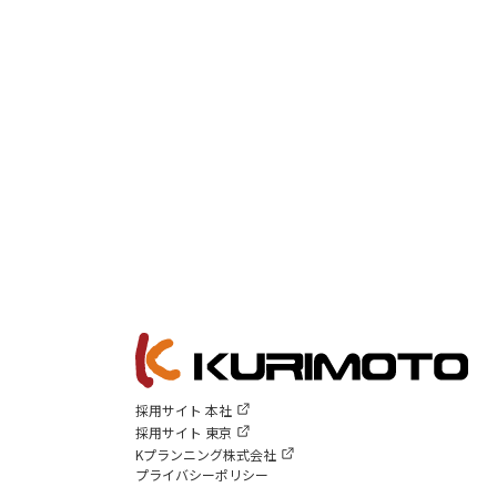
採用サイト 本社
採用サイト 東京
Kプランニング株式会社
プライバシーポリシー