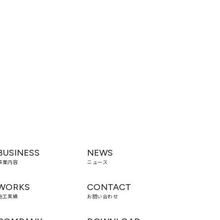
BUSINESS
NEWS
事業内容
ニュース
WORKS
CONTACT
施工実績
お問い合わせ