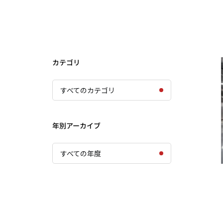
カテゴリ
すべてのカテゴリ
年別アーカイブ
すべての年度