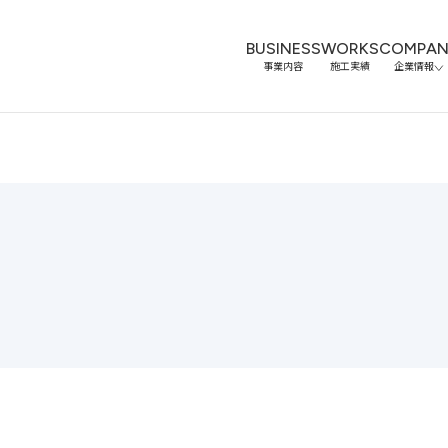
BUSINESS
WORKS
COMPAN
事業内容
施工実績
企業情報