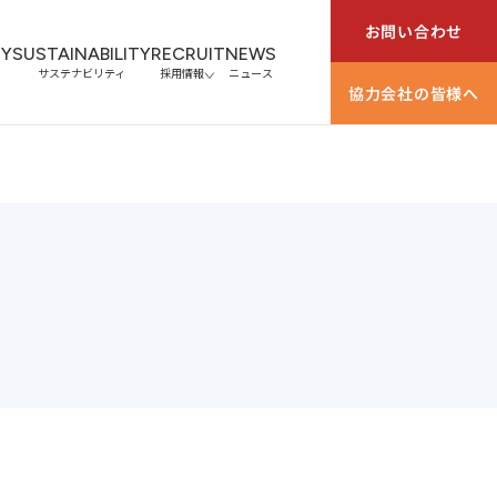
お問い合わせ
Y
SUSTAINABILITY
RECRUIT
NEWS
サステナビリティ
採用情報
ニュース
協力会社の皆様へ