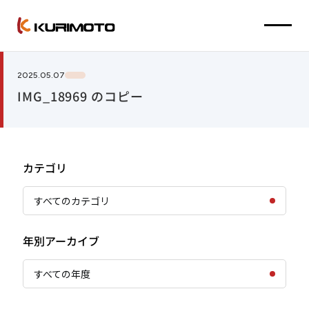
2025.05.07
IMG_18969 のコピー
カテゴリ
すべてのカテゴリ
年別アーカイブ
すべての年度