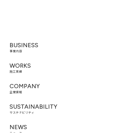
BUSINESS
事業内容
WORKS
施工実績
COMPANY
企業情報
SUSTAINABILITY
サステナビリティ
NEWS
ニュース