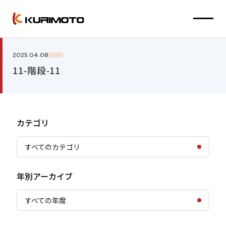
2025.04.08
11-階段-11
カテゴリ
すべてのカテゴリ
年別アーカイブ
すべての年度