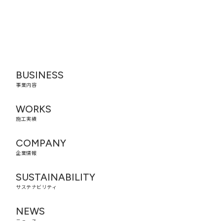
BUSINESS
事業内容
WORKS
施工実績
COMPANY
企業情報
SUSTAINABILITY
サステナビリティ
NEWS
ニュース